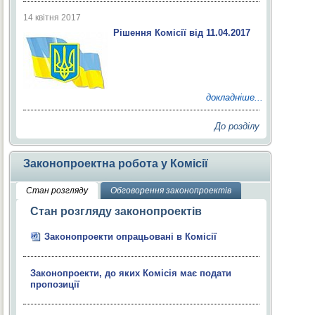
14 квітня 2017
Рішення Комісії від 11.04.2017
докладніше...
До розділу
Законопроектна робота у Комісії
Стан розгляду
Обговорення законопроектів
Стан розгляду законопроектів
Законопроекти опрацьовані в Комісії
Законопроекти, до яких Комісія має подати
пропозиції