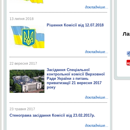
докладніше...
13 липня 2018
Рішення Комісії від 12.07.2018
Ла
докладніше...
22 вересня 2017
Засідання Спеціальної
контрольної комісії Верховної
Ради України з питань
приватизації 21 вересня 2017
року
докладніше...
23 травня 2017
Стенограма засідання Комісії від 23.02.2017р.
докладніше...