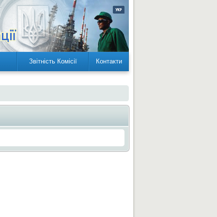
Звітність Комісії
Контакти