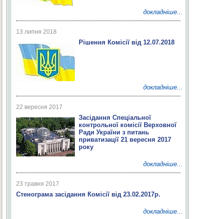
докладніше...
13 липня 2018
Рішення Комісії від 12.07.2018
докладніше...
22 вересня 2017
Засідання Спеціальної
контрольної комісії Верховної
Ради України з питань
приватизації 21 вересня 2017
року
докладніше...
23 травня 2017
Стенограма засідання Комісії від 23.02.2017р.
докладніше...