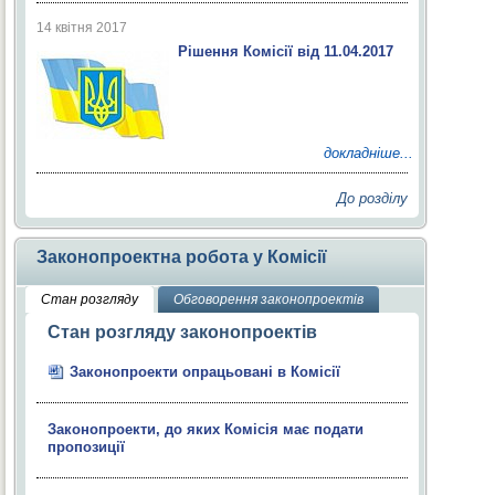
14 квітня 2017
Рішення Комісії від 11.04.2017
докладніше...
До розділу
Законопроектна робота у Комісії
Стан розгляду
Обговорення законопроектів
Стан розгляду законопроектів
Законопроекти опрацьовані в Комісії
Законопроекти, до яких Комісія має подати
пропозиції